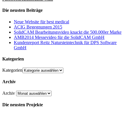
Die neusten Beiträge
Neue Website für best medical
ACIG Begegnungen 2015
SolidCAM Bearbeitungsvideo knackt die 500.000er Marke
AMB2014 Messevideo für die SolidCAM GmbH
Kundenreport Reitz Natursteintechnik für DPS Software
GmbH
Kategorien
Kategorien
Archiv
Archiv
Die neusten Projekte