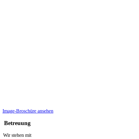
Image-Broschüre ansehen
Betreuung
Wir stehen mit