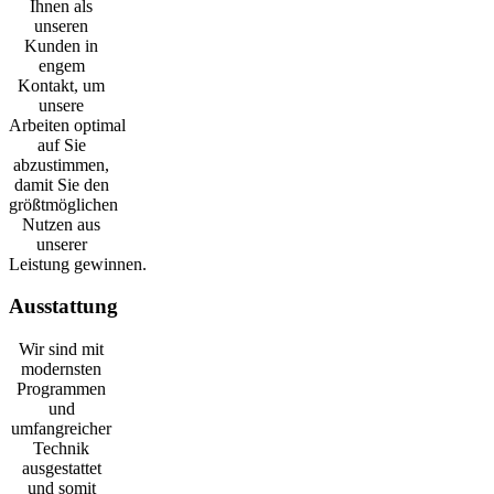
Ihnen als
unseren
Kunden in
engem
Kontakt, um
unsere
Arbeiten optimal
auf Sie
abzustimmen,
damit Sie den
größtmöglichen
Nutzen aus
unserer
Leistung gewinnen.
Ausstattung
Wir sind mit
modernsten
Programmen
und
umfangreicher
Technik
ausgestattet
und somit