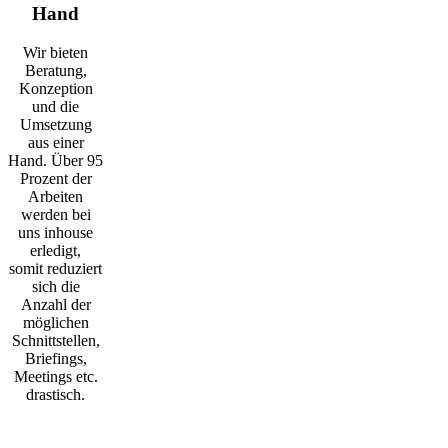
Hand
Wir bieten
Beratung,
Konzeption
und die
Umsetzung
aus einer
Hand. Über 95
Prozent der
Arbeiten
werden bei
uns inhouse
erledigt,
somit reduziert
sich die
Anzahl der
möglichen
Schnittstellen,
Briefings,
Meetings etc.
drastisch.