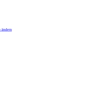
n ändern