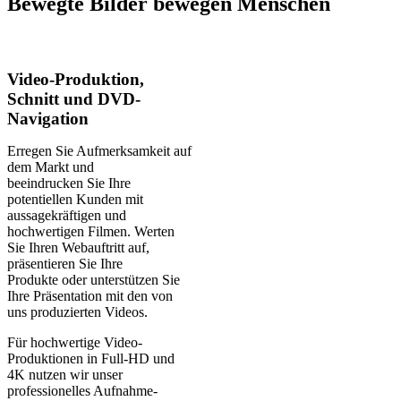
Bewegte Bilder bewegen Menschen
Video-Produktion,
Schnitt und DVD-
Navigation
Erregen Sie Aufmerksamkeit auf
dem Markt und
beeindrucken Sie Ihre
potentiellen Kunden mit
aussagekräftigen und
hochwertigen Filmen. Werten
Sie Ihren Webauftritt auf,
präsentieren Sie Ihre
Produkte oder unterstützen Sie
Ihre Präsentation mit den von
uns produzierten Videos.
Für hochwertige Video-
Produktionen in Full-HD und
4K nutzen wir unser
professionelles Aufnahme-