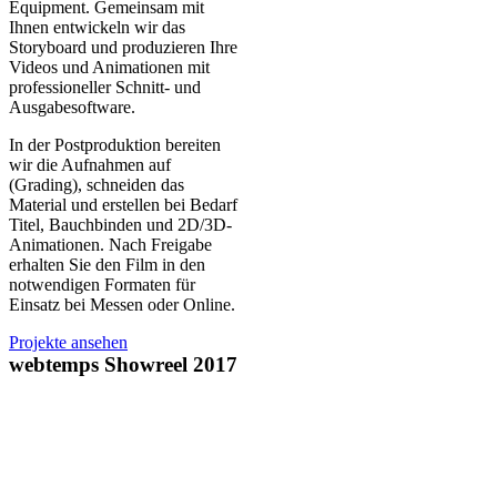
Equipment. Gemeinsam mit
Ihnen entwickeln wir das
Storyboard und produzieren Ihre
Videos und Animationen mit
professioneller Schnitt- und
Ausgabesoftware.
In der Postproduktion bereiten
wir die Aufnahmen auf
(Grading), schneiden das
Material und erstellen bei Bedarf
Titel, Bauchbinden und 2D/3D-
Animationen. Nach Freigabe
erhalten Sie den Film in den
notwendigen Formaten für
Einsatz bei Messen oder Online.
Projekte ansehen
webtemps Showreel 2017