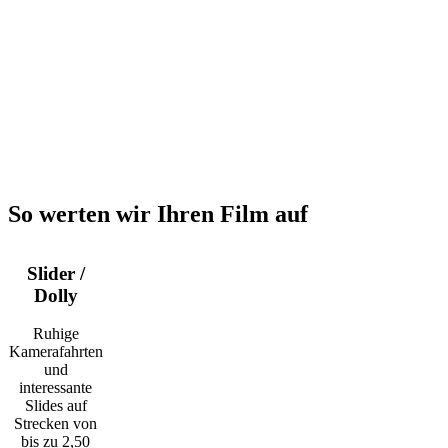
So werten wir Ihren Film auf
Slider /
Dolly
Ruhige
Kamerafahrten
und
interessante
Slides auf
Strecken von
bis zu 2,50