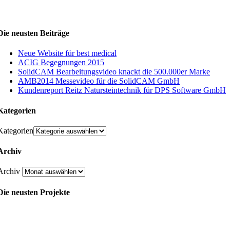
Die neusten Beiträge
Neue Website für best medical
ACIG Begegnungen 2015
SolidCAM Bearbeitungsvideo knackt die 500.000er Marke
AMB2014 Messevideo für die SolidCAM GmbH
Kundenreport Reitz Natursteintechnik für DPS Software GmbH
Kategorien
Kategorien
Archiv
Archiv
Die neusten Projekte