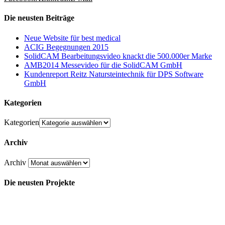
Die neusten Beiträge
Neue Website für best medical
ACIG Begegnungen 2015
SolidCAM Bearbeitungsvideo knackt die 500.000er Marke
AMB2014 Messevideo für die SolidCAM GmbH
Kundenreport Reitz Natursteintechnik für DPS Software
GmbH
Kategorien
Kategorien
Archiv
Archiv
Die neusten Projekte