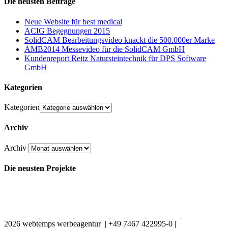
Die neusten Beiträge
Neue Website für best medical
ACIG Begegnungen 2015
SolidCAM Bearbeitungsvideo knackt die 500.000er Marke
AMB2014 Messevideo für die SolidCAM GmbH
Kundenreport Reitz Natursteintechnik für DPS Software
GmbH
Kategorien
Kategorien
Archiv
Archiv
Die neusten Projekte
2026 webtemps werbeagentur | +49 7467 422995-0 |