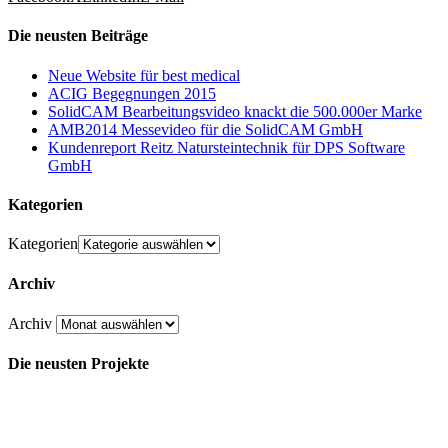
Die neusten Beiträge
Neue Website für best medical
ACIG Begegnungen 2015
SolidCAM Bearbeitungsvideo knackt die 500.000er Marke
AMB2014 Messevideo für die SolidCAM GmbH
Kundenreport Reitz Natursteintechnik für DPS Software
GmbH
Kategorien
Kategorien
Archiv
Archiv
Die neusten Projekte