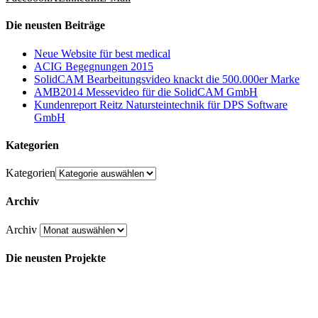
Die neusten Beiträge
Neue Website für best medical
ACIG Begegnungen 2015
SolidCAM Bearbeitungsvideo knackt die 500.000er Marke
AMB2014 Messevideo für die SolidCAM GmbH
Kundenreport Reitz Natursteintechnik für DPS Software
GmbH
Kategorien
Kategorien
Archiv
Archiv
Die neusten Projekte