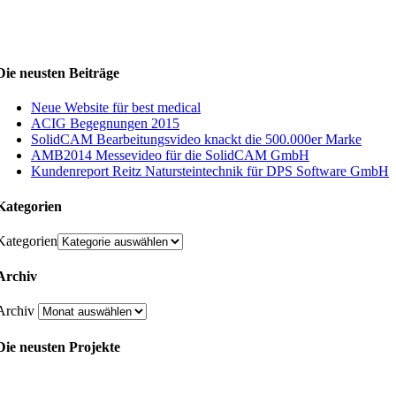
Die neusten Beiträge
Neue Website für best medical
ACIG Begegnungen 2015
SolidCAM Bearbeitungsvideo knackt die 500.000er Marke
AMB2014 Messevideo für die SolidCAM GmbH
Kundenreport Reitz Natursteintechnik für DPS Software GmbH
Kategorien
Kategorien
Archiv
Archiv
Die neusten Projekte