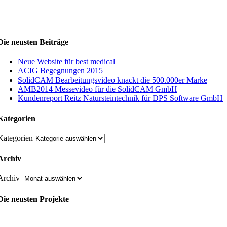
Die neusten Beiträge
Neue Website für best medical
ACIG Begegnungen 2015
SolidCAM Bearbeitungsvideo knackt die 500.000er Marke
AMB2014 Messevideo für die SolidCAM GmbH
Kundenreport Reitz Natursteintechnik für DPS Software GmbH
Kategorien
Kategorien
Archiv
Archiv
Die neusten Projekte