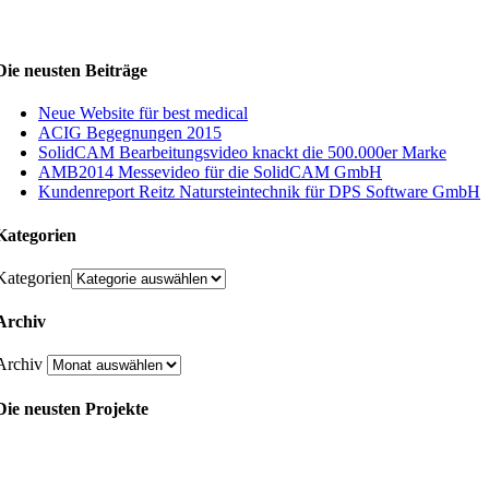
Die neusten Beiträge
Neue Website für best medical
ACIG Begegnungen 2015
SolidCAM Bearbeitungsvideo knackt die 500.000er Marke
AMB2014 Messevideo für die SolidCAM GmbH
Kundenreport Reitz Natursteintechnik für DPS Software GmbH
Kategorien
Kategorien
Archiv
Archiv
Die neusten Projekte