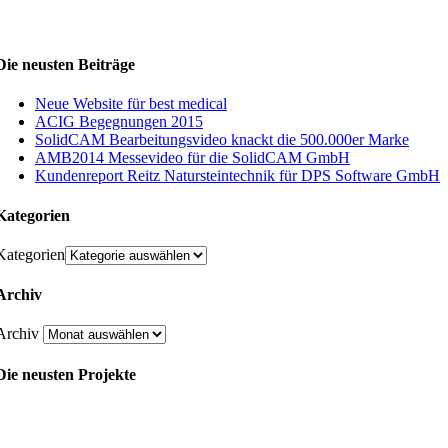
Die neusten Beiträge
Neue Website für best medical
ACIG Begegnungen 2015
SolidCAM Bearbeitungsvideo knackt die 500.000er Marke
AMB2014 Messevideo für die SolidCAM GmbH
Kundenreport Reitz Natursteintechnik für DPS Software GmbH
Kategorien
Kategorien
Archiv
Archiv
Die neusten Projekte