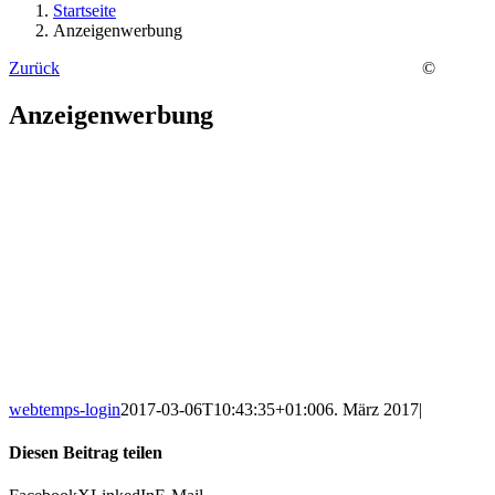
Startseite
Anzeigenwerbung
Zurück
©
Anzeigenwerbung
webtemps-login
2017-03-06T10:43:35+01:00
6. März 2017
|
Diesen Beitrag teilen