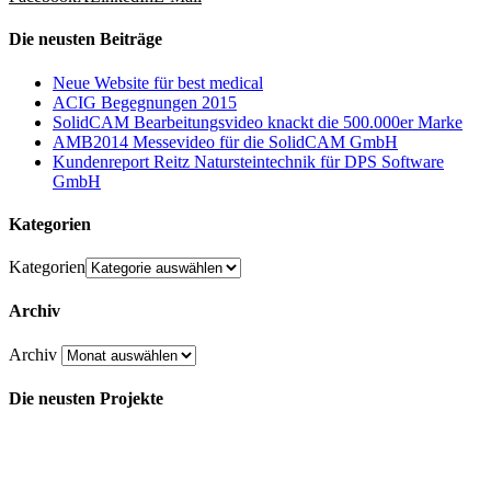
Die neusten Beiträge
Neue Website für best medical
ACIG Begegnungen 2015
SolidCAM Bearbeitungsvideo knackt die 500.000er Marke
AMB2014 Messevideo für die SolidCAM GmbH
Kundenreport Reitz Natursteintechnik für DPS Software
GmbH
Kategorien
Kategorien
Archiv
Archiv
Die neusten Projekte