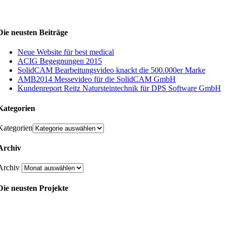
Die neusten Beiträge
Neue Website für best medical
ACIG Begegnungen 2015
SolidCAM Bearbeitungsvideo knackt die 500.000er Marke
AMB2014 Messevideo für die SolidCAM GmbH
Kundenreport Reitz Natursteintechnik für DPS Software GmbH
Kategorien
Kategorien
Archiv
Archiv
Die neusten Projekte