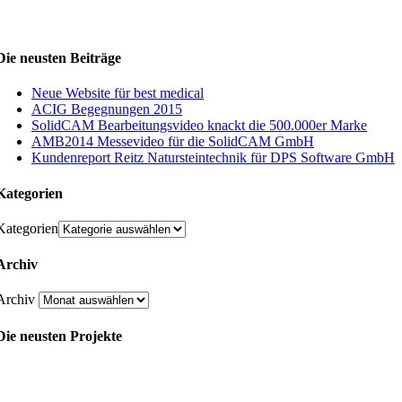
Die neusten Beiträge
Neue Website für best medical
ACIG Begegnungen 2015
SolidCAM Bearbeitungsvideo knackt die 500.000er Marke
AMB2014 Messevideo für die SolidCAM GmbH
Kundenreport Reitz Natursteintechnik für DPS Software GmbH
Kategorien
Kategorien
Archiv
Archiv
Die neusten Projekte