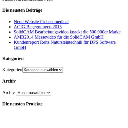
Die neusten Beiträge
Neue Website für best medical
ACIG Begegnungen 2015
SolidCAM Bearbeitungsvideo knackt die 500.000er Marke
AMB2014 Messevideo für die SolidCAM GmbH
Kundenreport Reitz Natursteintechnik für DPS Software
GmbH
Kategorien
Kategorien
Archiv
Archiv
Die neusten Projekte