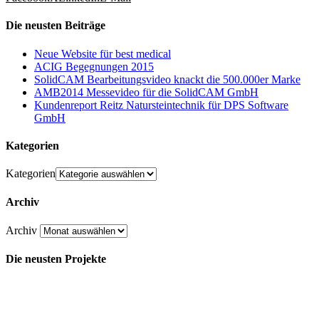
Die neusten Beiträge
Neue Website für best medical
ACIG Begegnungen 2015
SolidCAM Bearbeitungsvideo knackt die 500.000er Marke
AMB2014 Messevideo für die SolidCAM GmbH
Kundenreport Reitz Natursteintechnik für DPS Software
GmbH
Kategorien
Kategorien
Archiv
Archiv
Die neusten Projekte