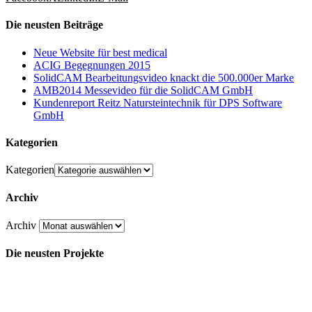
Die neusten Beiträge
Neue Website für best medical
ACIG Begegnungen 2015
SolidCAM Bearbeitungsvideo knackt die 500.000er Marke
AMB2014 Messevideo für die SolidCAM GmbH
Kundenreport Reitz Natursteintechnik für DPS Software
GmbH
Kategorien
Kategorien
Archiv
Archiv
Die neusten Projekte