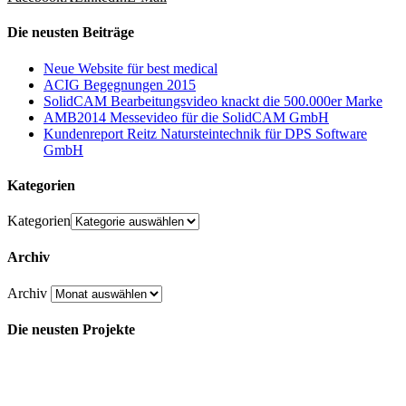
Die neusten Beiträge
Neue Website für best medical
ACIG Begegnungen 2015
SolidCAM Bearbeitungsvideo knackt die 500.000er Marke
AMB2014 Messevideo für die SolidCAM GmbH
Kundenreport Reitz Natursteintechnik für DPS Software
GmbH
Kategorien
Kategorien
Archiv
Archiv
Die neusten Projekte