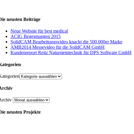
Die neusten Beiträge
Neue Website für best medical
ACIG Begegnungen 2015
SolidCAM Bearbeitungsvideo knackt die 500.000er Marke
AMB2014 Messevideo für die SolidCAM GmbH
Kundenreport Reitz Natursteintechnik für DPS Software GmbH
Kategorien
Kategorien
Archiv
Archiv
Die neusten Projekte