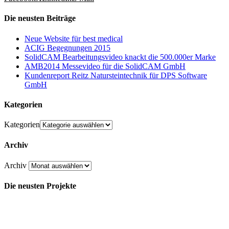
Die neusten Beiträge
Neue Website für best medical
ACIG Begegnungen 2015
SolidCAM Bearbeitungsvideo knackt die 500.000er Marke
AMB2014 Messevideo für die SolidCAM GmbH
Kundenreport Reitz Natursteintechnik für DPS Software
GmbH
Kategorien
Kategorien
Archiv
Archiv
Die neusten Projekte