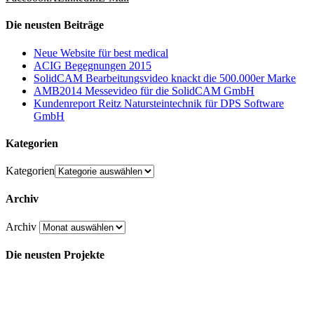
Die neusten Beiträge
Neue Website für best medical
ACIG Begegnungen 2015
SolidCAM Bearbeitungsvideo knackt die 500.000er Marke
AMB2014 Messevideo für die SolidCAM GmbH
Kundenreport Reitz Natursteintechnik für DPS Software
GmbH
Kategorien
Kategorien
Archiv
Archiv
Die neusten Projekte