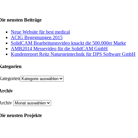
Die neusten Beiträge
Neue Website für best medical
ACIG Begegnungen 2015
SolidCAM Bearbeitungsvideo knackt die 500.000er Marke
AMB2014 Messevideo für die SolidCAM GmbH
Kundenreport Reitz Natursteintechnik für DPS Software GmbH
Kategorien
Kategorien
Archiv
Archiv
Die neusten Projekte