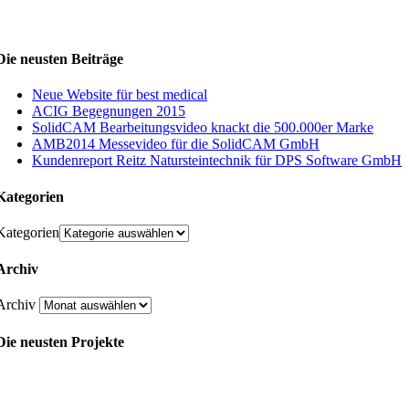
Die neusten Beiträge
Neue Website für best medical
ACIG Begegnungen 2015
SolidCAM Bearbeitungsvideo knackt die 500.000er Marke
AMB2014 Messevideo für die SolidCAM GmbH
Kundenreport Reitz Natursteintechnik für DPS Software GmbH
Kategorien
Kategorien
Archiv
Archiv
Die neusten Projekte