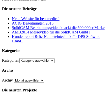
Die neusten Beiträge
Neue Website für best medical
ACIG Begegnungen 2015
SolidCAM Bearbeitungsvideo knackt die 500.000er Marke
AMB2014 Messevideo für die SolidCAM GmbH
Kundenreport Reitz Natursteintechnik für DPS Software
GmbH
Kategorien
Kategorien
Archiv
Archiv
Die neusten Projekte