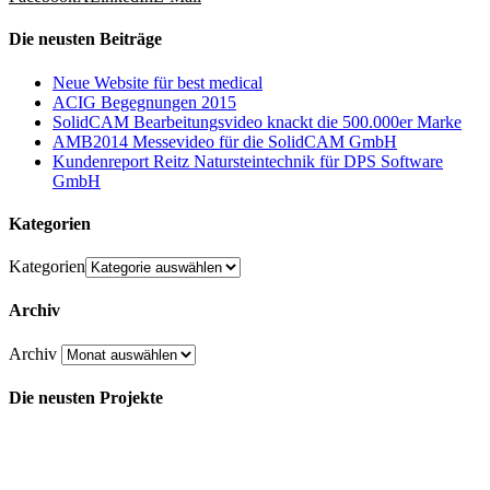
Die neusten Beiträge
Neue Website für best medical
ACIG Begegnungen 2015
SolidCAM Bearbeitungsvideo knackt die 500.000er Marke
AMB2014 Messevideo für die SolidCAM GmbH
Kundenreport Reitz Natursteintechnik für DPS Software
GmbH
Kategorien
Kategorien
Archiv
Archiv
Die neusten Projekte