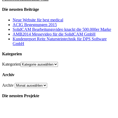
Die neusten Beiträge
Neue Website für best medical
ACIG Begegnungen 2015
SolidCAM Bearbeitungsvideo knackt die 500.000er Marke
AMB2014 Messevideo für die SolidCAM GmbH
Kundenreport Reitz Natursteintechnik für DPS Software
GmbH
Kategorien
Kategorien
Archiv
Archiv
Die neusten Projekte