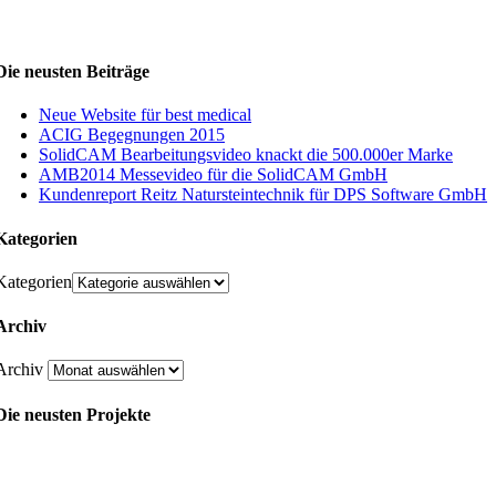
Die neusten Beiträge
Neue Website für best medical
ACIG Begegnungen 2015
SolidCAM Bearbeitungsvideo knackt die 500.000er Marke
AMB2014 Messevideo für die SolidCAM GmbH
Kundenreport Reitz Natursteintechnik für DPS Software GmbH
Kategorien
Kategorien
Archiv
Archiv
Die neusten Projekte