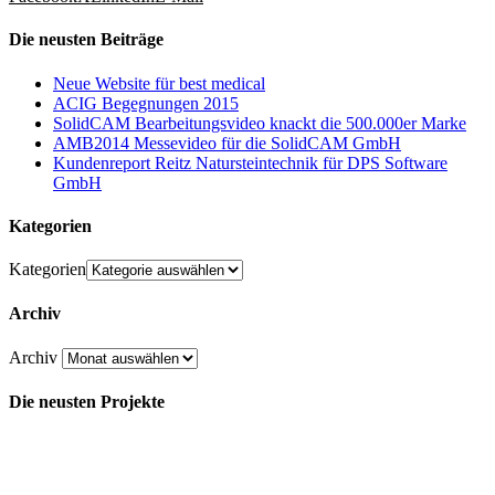
Die neusten Beiträge
Neue Website für best medical
ACIG Begegnungen 2015
SolidCAM Bearbeitungsvideo knackt die 500.000er Marke
AMB2014 Messevideo für die SolidCAM GmbH
Kundenreport Reitz Natursteintechnik für DPS Software
GmbH
Kategorien
Kategorien
Archiv
Archiv
Die neusten Projekte