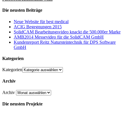
Die neusten Beiträge
Neue Website für best medical
ACIG Begegnungen 2015
SolidCAM Bearbeitungsvideo knackt die 500.000er Marke
AMB2014 Messevideo für die SolidCAM GmbH
Kundenreport Reitz Natursteintechnik für DPS Software
GmbH
Kategorien
Kategorien
Archiv
Archiv
Die neusten Projekte