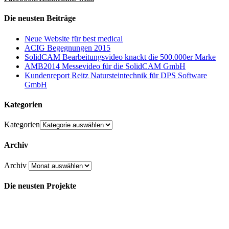
Die neusten Beiträge
Neue Website für best medical
ACIG Begegnungen 2015
SolidCAM Bearbeitungsvideo knackt die 500.000er Marke
AMB2014 Messevideo für die SolidCAM GmbH
Kundenreport Reitz Natursteintechnik für DPS Software
GmbH
Kategorien
Kategorien
Archiv
Archiv
Die neusten Projekte