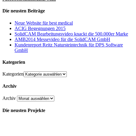
Die neusten Beiträge
Neue Website für best medical
ACIG Begegnungen 2015
SolidCAM Bearbeitungsvideo knackt die 500.000er Marke
AMB2014 Messevideo für die SolidCAM GmbH
Kundenreport Reitz Natursteintechnik für DPS Software
GmbH
Kategorien
Kategorien
Archiv
Archiv
Die neusten Projekte