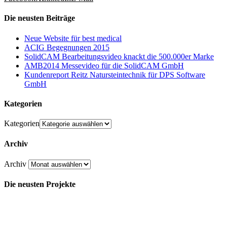
Die neusten Beiträge
Neue Website für best medical
ACIG Begegnungen 2015
SolidCAM Bearbeitungsvideo knackt die 500.000er Marke
AMB2014 Messevideo für die SolidCAM GmbH
Kundenreport Reitz Natursteintechnik für DPS Software
GmbH
Kategorien
Kategorien
Archiv
Archiv
Die neusten Projekte