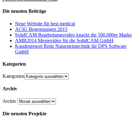
Die neusten Beiträge
Neue Website für best medical
ACIG Begegnungen 2015
SolidCAM Bearbeitungsvideo knackt die 500.000er Marke
AMB2014 Messevideo für die SolidCAM GmbH
Kundenreport Reitz Natursteintechnik für DPS Software
GmbH
Kategorien
Kategorien
Archiv
Archiv
Die neusten Projekte