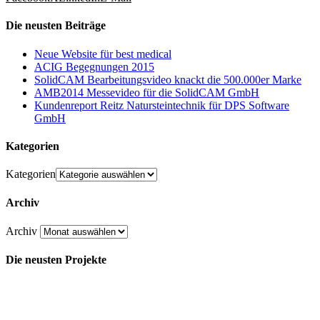
Die neusten Beiträge
Neue Website für best medical
ACIG Begegnungen 2015
SolidCAM Bearbeitungsvideo knackt die 500.000er Marke
AMB2014 Messevideo für die SolidCAM GmbH
Kundenreport Reitz Natursteintechnik für DPS Software
GmbH
Kategorien
Kategorien
Archiv
Archiv
Die neusten Projekte