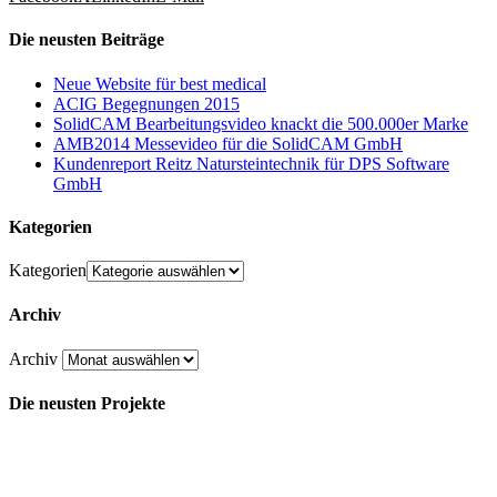
Die neusten Beiträge
Neue Website für best medical
ACIG Begegnungen 2015
SolidCAM Bearbeitungsvideo knackt die 500.000er Marke
AMB2014 Messevideo für die SolidCAM GmbH
Kundenreport Reitz Natursteintechnik für DPS Software
GmbH
Kategorien
Kategorien
Archiv
Archiv
Die neusten Projekte