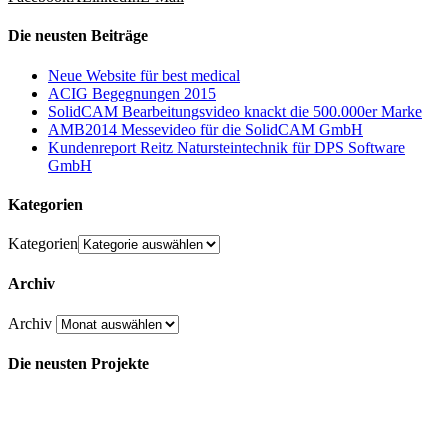
Die neusten Beiträge
Neue Website für best medical
ACIG Begegnungen 2015
SolidCAM Bearbeitungsvideo knackt die 500.000er Marke
AMB2014 Messevideo für die SolidCAM GmbH
Kundenreport Reitz Natursteintechnik für DPS Software
GmbH
Kategorien
Kategorien
Archiv
Archiv
Die neusten Projekte