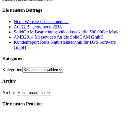
Die neusten Beiträge
Neue Website für best medical
ACIG Begegnungen 2015
SolidCAM Bearbeitungsvideo knackt die 500.000er Marke
AMB2014 Messevideo für die SolidCAM GmbH
Kundenreport Reitz Natursteintechnik für DPS Software
GmbH
Kategorien
Kategorien
Archiv
Archiv
Die neusten Projekte