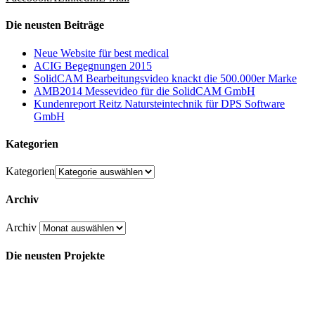
Die neusten Beiträge
Neue Website für best medical
ACIG Begegnungen 2015
SolidCAM Bearbeitungsvideo knackt die 500.000er Marke
AMB2014 Messevideo für die SolidCAM GmbH
Kundenreport Reitz Natursteintechnik für DPS Software
GmbH
Kategorien
Kategorien
Archiv
Archiv
Die neusten Projekte