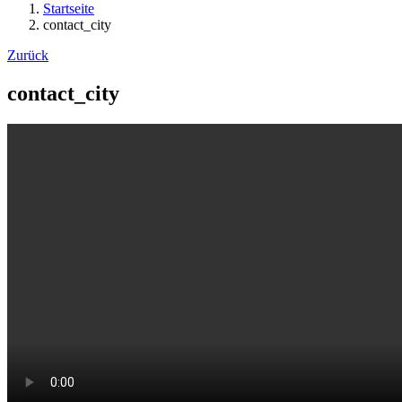
Startseite
contact_city
Zurück
contact_city