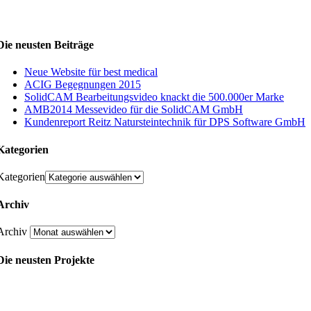
Die neusten Beiträge
Neue Website für best medical
ACIG Begegnungen 2015
SolidCAM Bearbeitungsvideo knackt die 500.000er Marke
AMB2014 Messevideo für die SolidCAM GmbH
Kundenreport Reitz Natursteintechnik für DPS Software GmbH
Kategorien
Kategorien
Archiv
Archiv
Die neusten Projekte