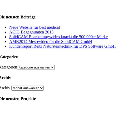
Die neusten Beiträge
Neue Website für best medical
ACIG Begegnungen 2015
SolidCAM Bearbeitungsvideo knackt die 500.000er Marke
AMB2014 Messevideo für die SolidCAM GmbH
Kundenreport Reitz Natursteintechnik für DPS Software GmbH
Kategorien
Kategorien
Archiv
Archiv
Die neusten Projekte