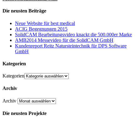
Die neusten Beiträge
Neue Website für best medical
ACIG Begegnungen 2015
SolidCAM Bearbeitungsvideo knackt die 500.000er Marke
AMB2014 Messevideo für die SolidCAM GmbH
Kundenreport Reitz Natursteintechnik für DPS Software
GmbH
Kategorien
Kategorien
Archiv
Archiv
Die neusten Projekte