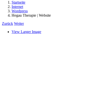
Startseite
Internet
Wordpress
Hegau Therapie | Website
Zurück
Weiter
View Larger Image