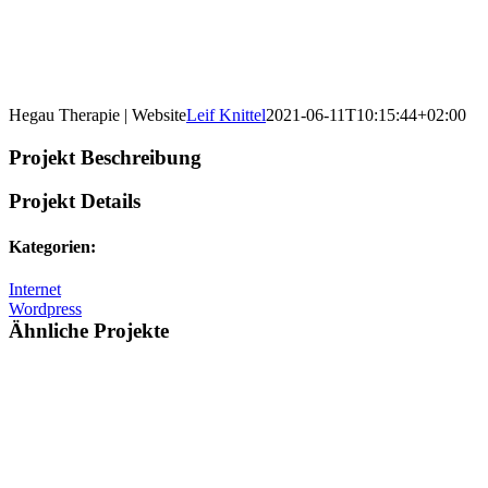
Hegau Therapie | Website
Leif Knittel
2021-06-11T10:15:44+02:00
Projekt Beschreibung
Projekt Details
Kategorien:
Internet
Wordpress
Ähnliche Projekte