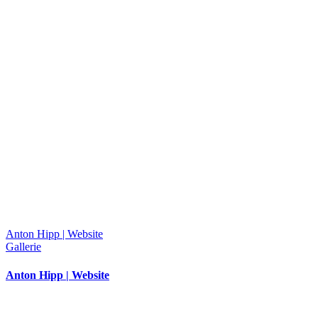
Anton Hipp | Website
Gallerie
Anton Hipp | Website