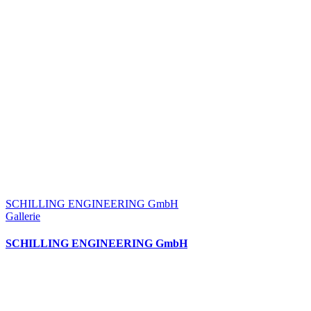
SCHILLING ENGINEERING GmbH
Gallerie
SCHILLING ENGINEERING GmbH