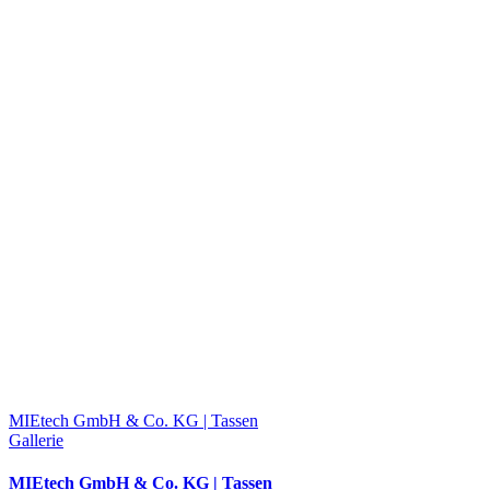
MIEtech GmbH & Co. KG | Tassen
Gallerie
MIEtech GmbH & Co. KG | Tassen