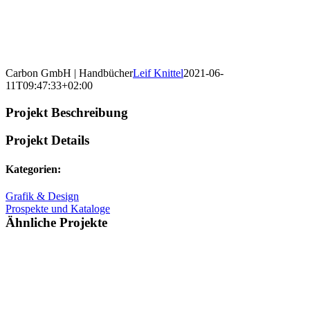
Carbon GmbH | Handbücher
Leif Knittel
2021-06-
11T09:47:33+02:00
Projekt Beschreibung
Projekt Details
Kategorien:
Grafik & Design
Prospekte und Kataloge
Ähnliche Projekte