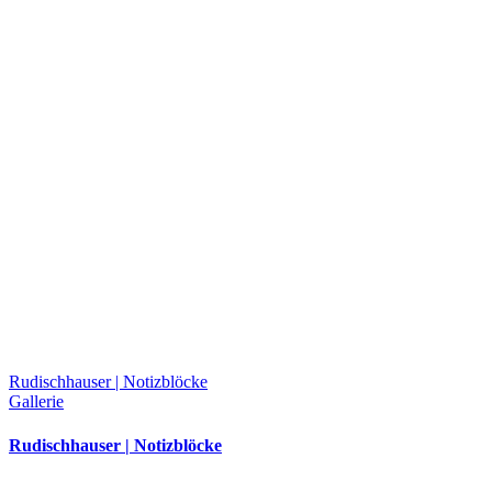
Rudischhauser | Notizblöcke
Gallerie
Rudischhauser | Notizblöcke