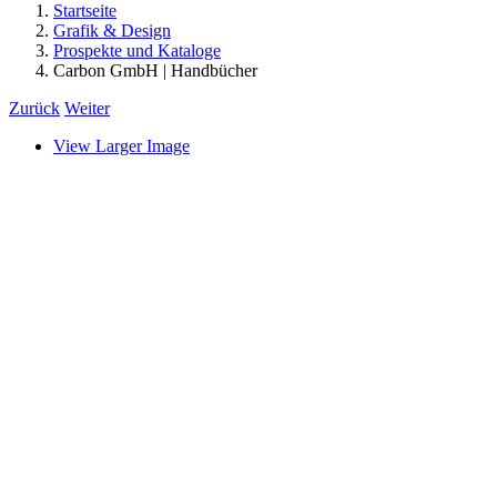
Startseite
Grafik & Design
Prospekte und Kataloge
Carbon GmbH | Handbücher
Zurück
Weiter
View Larger Image