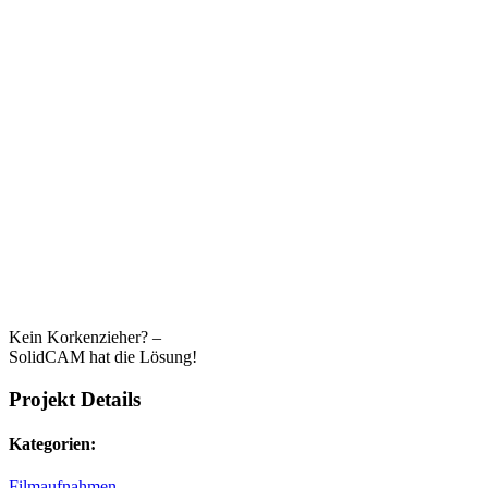
Kein Korkenzieher? –
SolidCAM hat die Lösung!
Projekt Details
Kategorien:
Filmaufnahmen