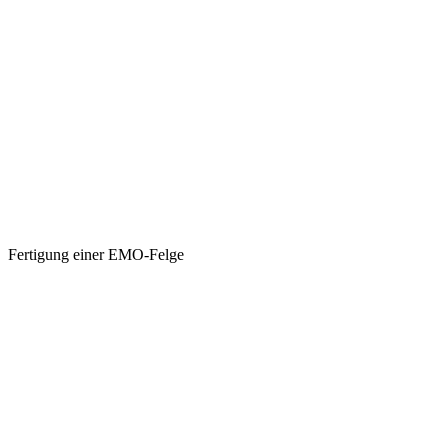
Fertigung einer EMO-Felge