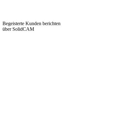
Begeisterte Kunden berichten
über SolidCAM