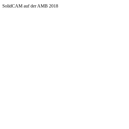
SolidCAM auf der AMB 2018