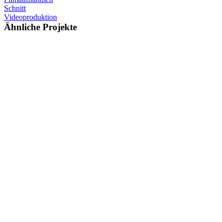
Schnitt
Videoproduktion
Ähnliche Projekte