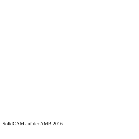
SolidCAM auf der AMB 2016