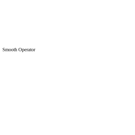
Smooth Operator