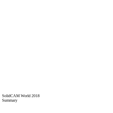
SolidCAM World 2018
Summary