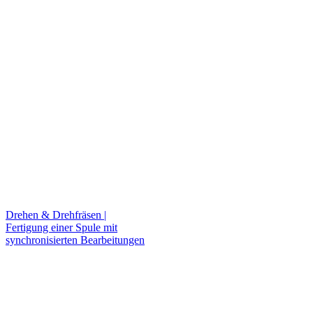
Drehen & Drehfräsen |
Fertigung einer Spule mit
synchronisierten Bearbeitungen