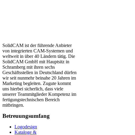
SolidCAM ist der führende Anbieter
von integrierten CAM-Systemen und
weltweit in über 40 Ländern tätig. Die
SolidCAM GmbH mit Hauptsitz in
Schramberg mit ihren sechs
Geschäftsstellen in Deutschland dürfen
wir seit nunmehr beinahe 20 Jahren im
Marketing begleiten. Zugute kommt
uns hierbei sicherlich, dass viele
unserer Teammitglieder Kompetenz im
fertigungstechnischen Bereich
mitbringen.
Betreuungsumfang
Logodesign
Kataloge &